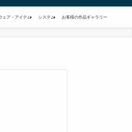
ウェア・アイテム
システム
お客様の作品ギャラリー