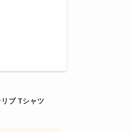
ンリブ Tシャツ