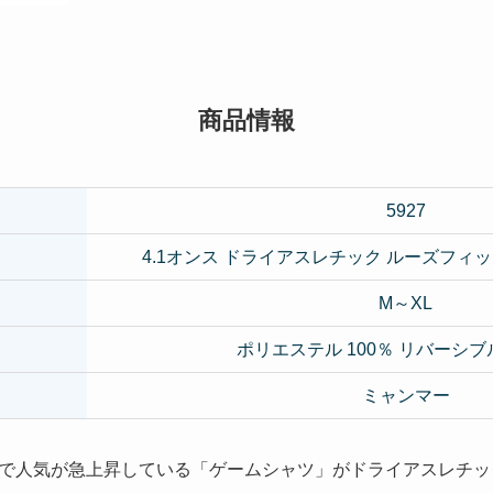
商品情報
5927
4.1オンス ドライアスレチック ルーズフィッ
M～XL
ポリエステル 100％ リバーシ
ミャンマー
で人気が急上昇している「ゲームシャツ」がドライアスレチッ