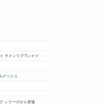
ト ラインリブ Tシャツ
ブルメッシュ
ク シリーズから登場