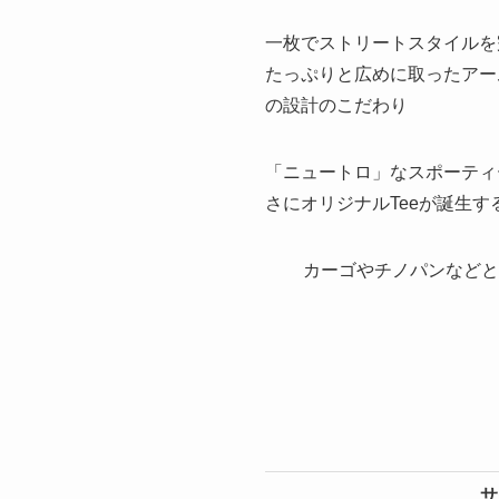
一枚でストリートスタイルを
たっぷりと広めに取ったアー
の設計のこだわり
「ニュートロ」なスポーティ
さにオリジナルTeeが誕生
カーゴやチノパンなどと
サ