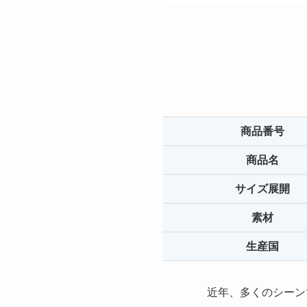
商品番号
商品名
サイズ展開
素材
生産国
近年、多くのシーン