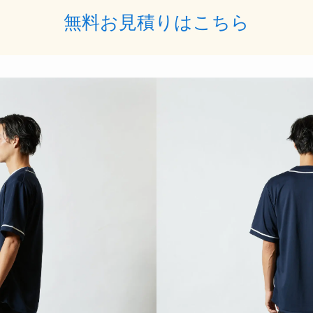
無料お見積りはこちら