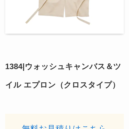
1384|ウォッシュキャンバス＆ツ
イル エプロン（クロスタイプ）
無料お見積りはこちら