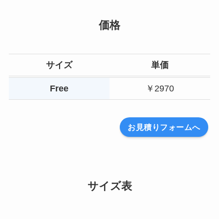
価格
サイズ
単価
Free
￥2970
お見積りフォームへ
サイズ表