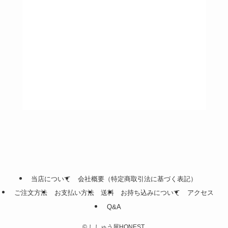
当店について
会社概要（特定商取引法に基づく表記）
ご注文方法
お支払い方法
送料
お持ち込みについて
アクセス
Q&A
©
ししゅう屋HONEST.