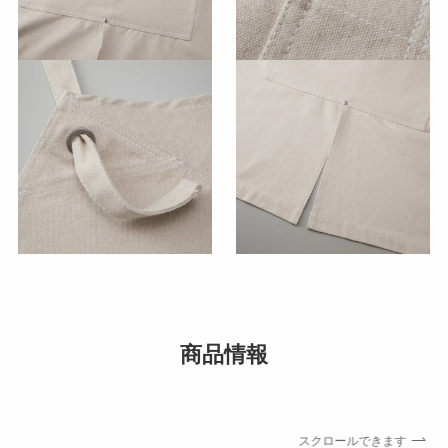
商品情報
スクロールできます