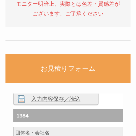
モニター明暗上、実際とは色差・質感差が
ございます、ご了承ください
お見積りフォーム