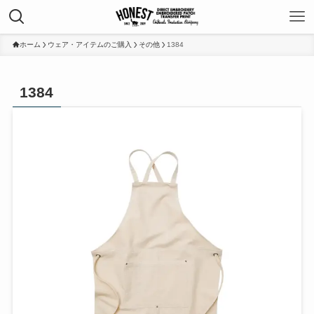
ホーム
ウェア・アイテムのご購入
その他
1384
1384