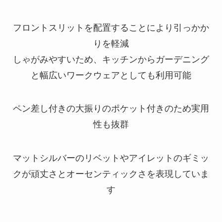
フロントスリットを配置することにより引っかか
りを軽減
しゃがみやすいため、キッチンからガーデニング
と幅広いワークウェアとしても利用可能
ペン差し付きの大振りのポケット付きのため実用
性も抜群
マットシルバーのリベットやアイレットのギミッ
クが頑丈さとオーセンティックさを表現していま
す