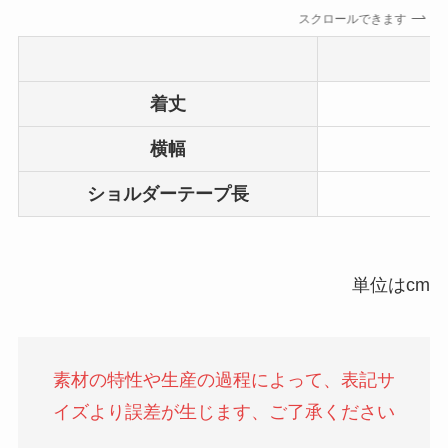
スクロールできます
着
丈
横幅
ショルダーテープ長
単位はcm
素材の特性や生産の過程によって、表記サ
イズより誤差が生じます、ご了承ください