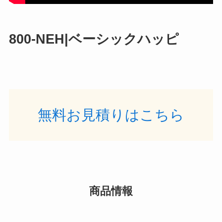
800-NEH|ベーシックハッピ
無料お見積りはこちら
商品情報