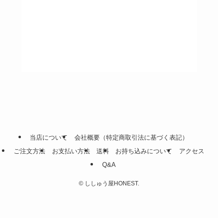
当店について
会社概要（特定商取引法に基づく表記）
ご注文方法
お支払い方法
送料
お持ち込みについて
アクセス
Q&A
©
ししゅう屋HONEST.