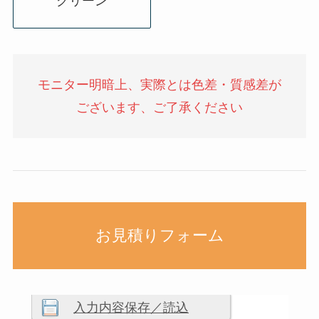
グリーン
モニター明暗上、実際とは色差・質感差が
ございます、ご了承ください
お見積りフォーム