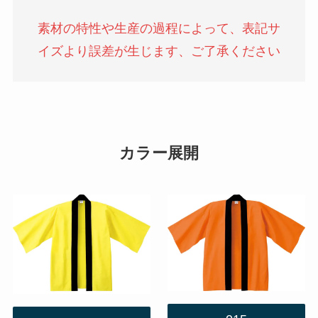
素材の特性や生産の過程によって、表記サ
イズより誤差が生じます、ご了承ください
カラー展開