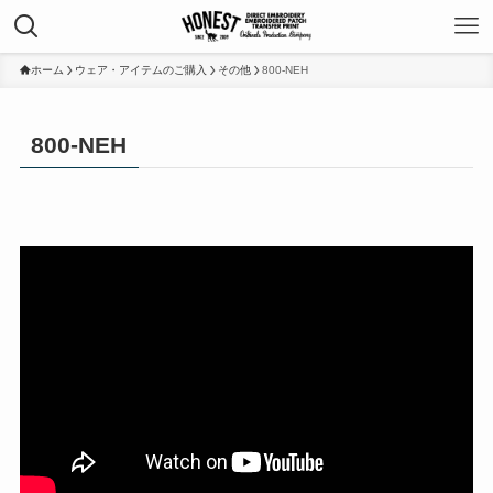
ホーム
ウェア・アイテムのご購入
その他
800-NEH
800-NEH