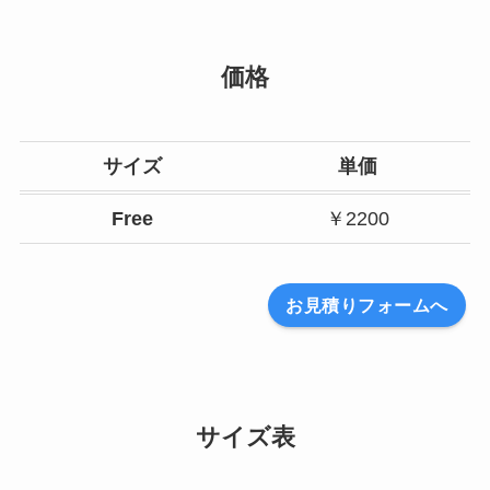
価格
サイズ
単価
Free
￥2200
お見積りフォームへ
サイズ表