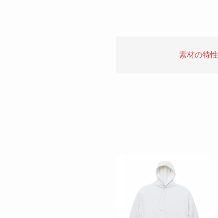
素材の特性