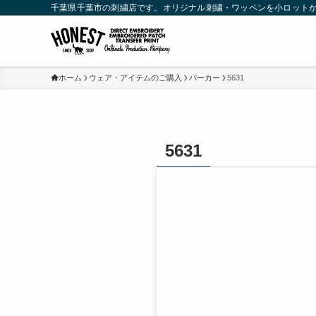
千葉県千葉市の刺繍店です。オリジナル刺繍・ワッペンを小ロット
ホーム
ウェア・アイテムのご購入
パーカー
5631
5631