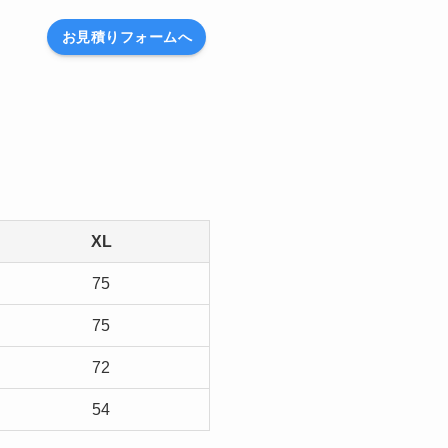
お見積りフォームへ
XL
75
75
72
54