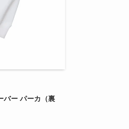
オーバー パーカ（裏