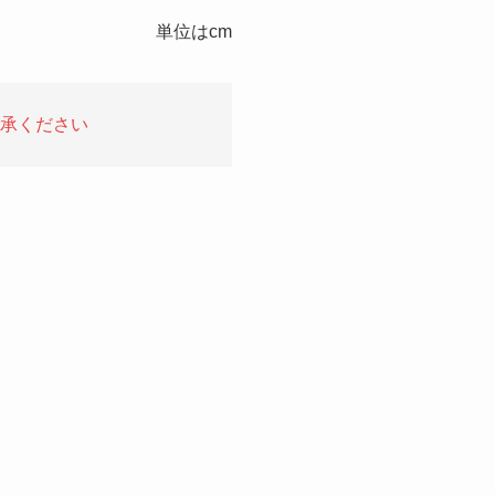
単位はcm
承ください