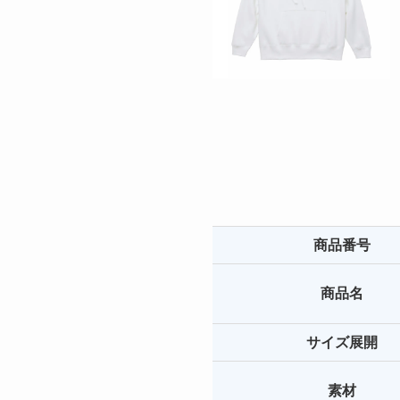
商品番号
商品名
サイズ展開
素材