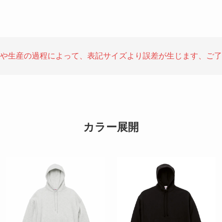
や生産の過程によって、表記サイズより誤差が生じます、ご了
カラー展開