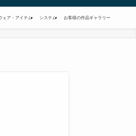
ウェア・アイテム
システム
お客様の作品ギャラリー