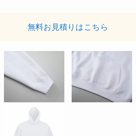
無料お見積りはこちら