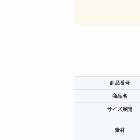
商品番号
商品名
サイズ展開
素材