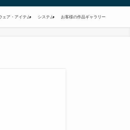
ウェア・アイテム
システム
お客様の作品ギャラリー