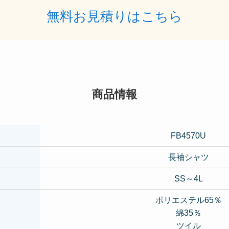
無料お見積りはこちら
商品情報
FB4570U
長袖シャツ
SS～4L
ポリエステル65％
綿35％
ツイル