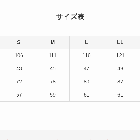
サイズ表
S
M
L
LL
106
111
116
121
43
45
47
49
72
78
80
82
57
59
61
61