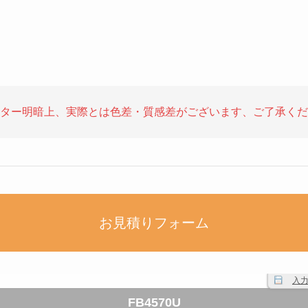
ター明暗上、実際とは色差・質感差がございます、ご了承くだ
お見積りフォーム