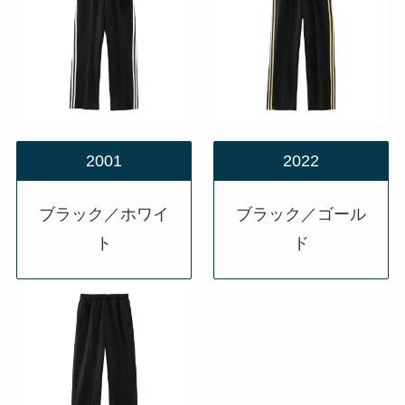
2001
2022
ブラック／ホワイ
ブラック／ゴール
ト
ド