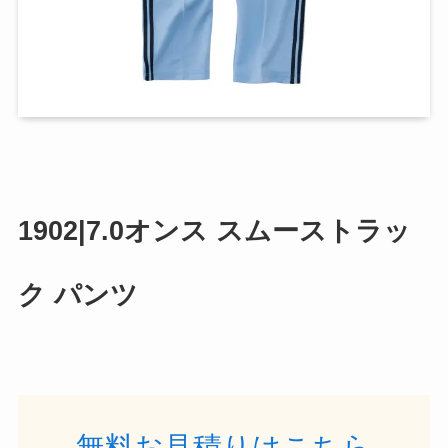
1902|7.0オンス スムーストラッ
ク パンツ
無料お見積りはこちら