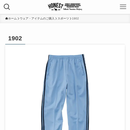
ホーム
ウェア・アイテムのご購入
スポーツ
1902
1902