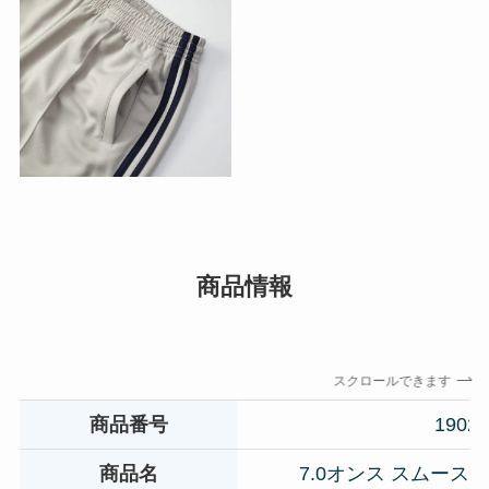
商品情報
スクロールできます
商品番号
1902
商品名
7.0オンス スムース